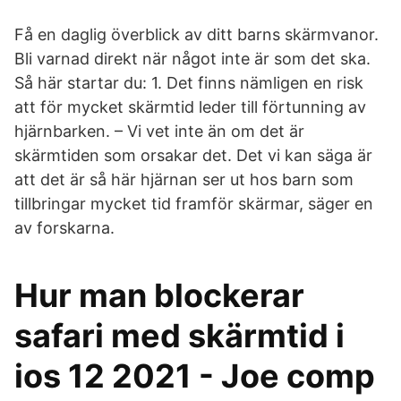
Få en daglig överblick av ditt barns skärmvanor.
Bli varnad direkt när något inte är som det ska.
Så här startar du: 1. Det finns nämligen en risk
att för mycket skärmtid leder till förtunning av
hjärnbarken. – Vi vet inte än om det är
skärmtiden som orsakar det. Det vi kan säga är
att det är så här hjärnan ser ut hos barn som
tillbringar mycket tid framför skärmar, säger en
av forskarna.
Hur man blockerar
safari med skärmtid i
ios 12 2021 - Joe comp