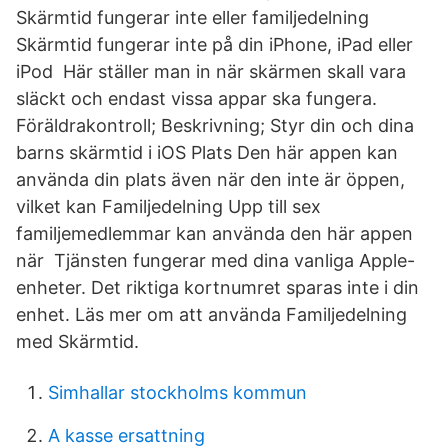
Skärmtid fungerar inte eller familjedelning
Skärmtid fungerar inte på din iPhone, iPad eller
iPod Här ställer man in när skärmen skall vara
släckt och endast vissa appar ska fungera.
Föräldrakontroll; Beskrivning; Styr din och dina
barns skärmtid i iOS Plats Den här appen kan
använda din plats även när den inte är öppen,
vilket kan Familjedelning Upp till sex
familjemedlemmar kan använda den här appen
när Tjänsten fungerar med dina vanliga Apple-
enheter. Det riktiga kortnumret sparas inte i din
enhet. Läs mer om att använda Familjedelning
med Skärmtid.
Simhallar stockholms kommun
A kasse ersattning