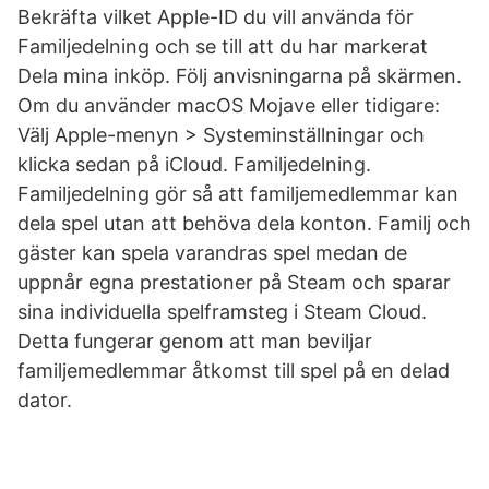
Bekräfta vilket Apple-ID du vill använda för
Familjedelning och se till att du har markerat
Dela mina inköp. Följ anvisningarna på skärmen.
Om du använder macOS Mojave eller tidigare:
Välj Apple-menyn > Systeminställningar och
klicka sedan på iCloud. Familjedelning.
Familjedelning gör så att familjemedlemmar kan
dela spel utan att behöva dela konton. Familj och
gäster kan spela varandras spel medan de
uppnår egna prestationer på Steam och sparar
sina individuella spelframsteg i Steam Cloud.
Detta fungerar genom att man beviljar
familjemedlemmar åtkomst till spel på en delad
dator.