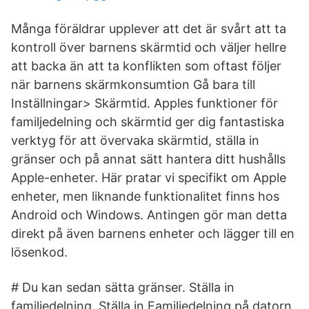
Många föräldrar upplever att det är svårt att ta
kontroll över barnens skärmtid och väljer hellre
att backa än att ta konflikten som oftast följer
när barnens skärmkonsumtion Gå bara till
Inställningar> Skärmtid. Apples funktioner för
familjedelning och skärmtid ger dig fantastiska
verktyg för att övervaka skärmtid, ställa in
gränser och på annat sätt hantera ditt hushålls
Apple-enheter. Här pratar vi specifikt om Apple
enheter, men liknande funktionalitet finns hos
Android och Windows. Antingen gör man detta
direkt på även barnens enheter och lägger till en
lösenkod.
# Du kan sedan sätta gränser. Ställa in
familjedelning. Ställa in Familjedelning på datorn.