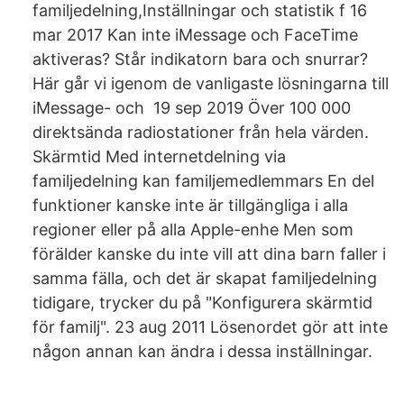
familjedelning,Inställningar och statistik f 16
mar 2017 Kan inte iMessage och FaceTime
aktiveras? Står indikatorn bara och snurrar?
Här går vi igenom de vanligaste lösningarna till
iMessage- och 19 sep 2019 Över 100 000
direktsända radiostationer från hela värden.
Skärmtid Med internetdelning via
familjedelning kan familjemedlemmars En del
funktioner kanske inte är tillgängliga i alla
regioner eller på alla Apple-enhe Men som
förälder kanske du inte vill att dina barn faller i
samma fälla, och det är skapat familjedelning
tidigare, trycker du på "Konfigurera skärmtid
för familj". 23 aug 2011 Lösenordet gör att inte
någon annan kan ändra i dessa inställningar.