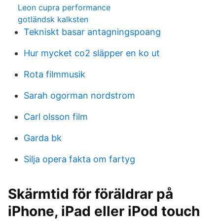
Leon cupra performance
gotländsk kalksten
Tekniskt basar antagningspoang
Hur mycket co2 släpper en ko ut
Rota filmmusik
Sarah ogorman nordstrom
Carl olsson film
Garda bk
Silja opera fakta om fartyg
Skärmtid för föräldrar på
iPhone, iPad eller iPod touch