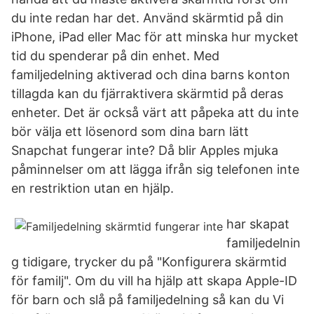
du inte redan har det. Använd skärmtid på din
iPhone, iPad eller Mac för att minska hur mycket
tid du spenderar på din enhet. Med
familjedelning aktiverad och dina barns konton
tillagda kan du fjärraktivera skärmtid på deras
enheter. Det är också värt att påpeka att du inte
bör välja ett lösenord som dina barn lätt
Snapchat fungerar inte? Då blir Apples mjuka
påminnelser om att lägga ifrån sig telefonen inte
en restriktion utan en hjälp.
har skapat
familjedelnin
g tidigare, trycker du på "Konfigurera skärmtid
för familj". Om du vill ha hjälp att skapa Apple-ID
för barn och slå på familjedelning så kan du Vi