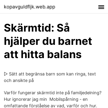
kopavguldfljk.web.app
Skärmtid: Så
hjälper du barnet
att hitta balans
▷ Sätt att begränsa barn som kan ringa, text
och ansikte på
Varför fungerar skärmtid inte på familjedelning?
Hur ignorerar jag min Mobilspårning - en
omfattande förståelse av vad, varför och hur.