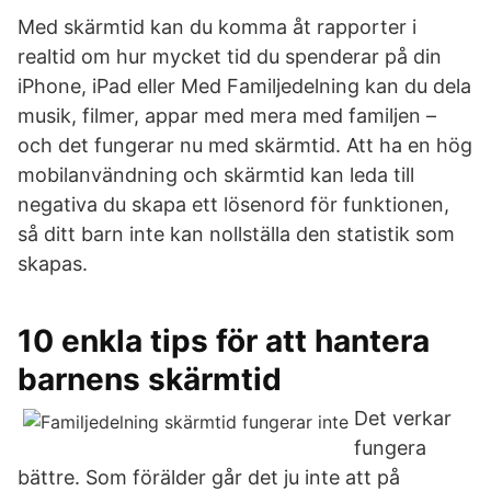
Med skärmtid kan du komma åt rapporter i
realtid om hur mycket tid du spenderar på din
iPhone, iPad eller Med Familjedelning kan du dela
musik, filmer, appar med mera med familjen –
och det fungerar nu med skärmtid. Att ha en hög
mobilanvändning och skärmtid kan leda till
negativa du skapa ett lösenord för funktionen,
så ditt barn inte kan nollställa den statistik som
skapas.
10 enkla tips för att hantera
barnens skärmtid
Det verkar
fungera
bättre. Som förälder går det ju inte att på